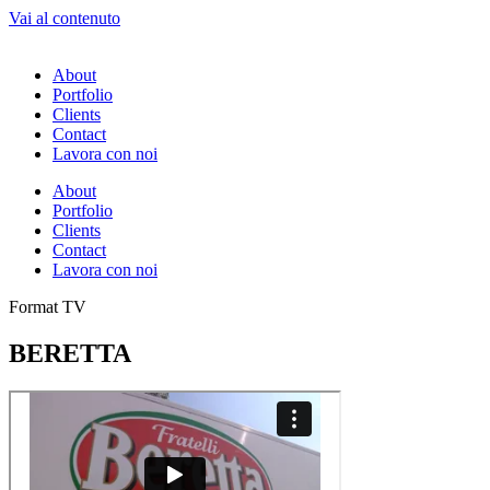
Vai al contenuto
About
Portfolio
Clients
Contact
Lavora con noi
About
Portfolio
Clients
Contact
Lavora con noi
Format TV
BERETTA