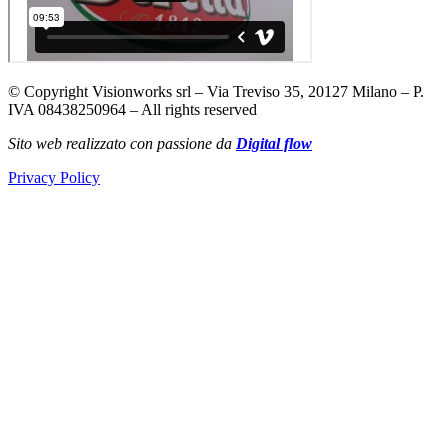
© Copyright Visionworks srl – Via Treviso 35, 20127 Milano – P.
IVA 08438250964 – All rights reserved
Sito web realizzato con passione da
Digital flow
Privacy Policy