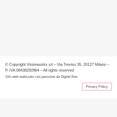
© Copyright Visionworks srl – Via Treviso 35, 20127 Milano –
P. IVA 08438250964 – All rights reserved
Sito web realizzato con passione da
Digital flow
Privacy Policy