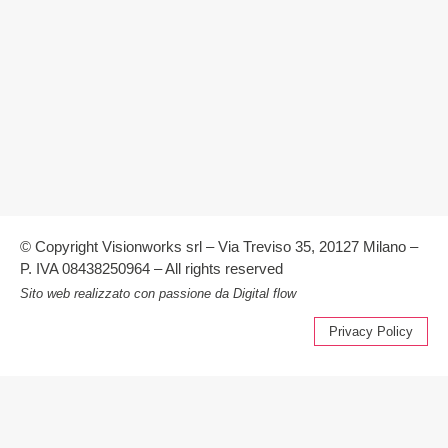
© Copyright Visionworks srl – Via Treviso 35, 20127 Milano –
P. IVA 08438250964 – All rights reserved
Sito web realizzato con passione da
Digital flow
Privacy Policy