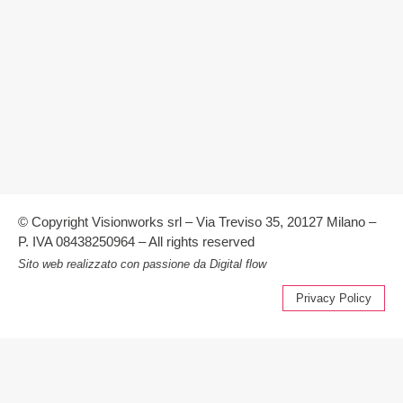
© Copyright Visionworks srl – Via Treviso 35, 20127 Milano –
P. IVA 08438250964 – All rights reserved
Sito web realizzato con passione da
Digital flow
Privacy Policy