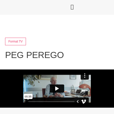
Format TV
PEG PEREGO