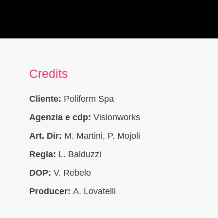
Credits
Cliente:
Poliform Spa
Agenzia e cdp:
Visionworks
Art. Dir:
M. Martini, P. Mojoli
Regia:
L. Balduzzi
DOP:
V. Rebelo
Producer:
A. Lovatelli