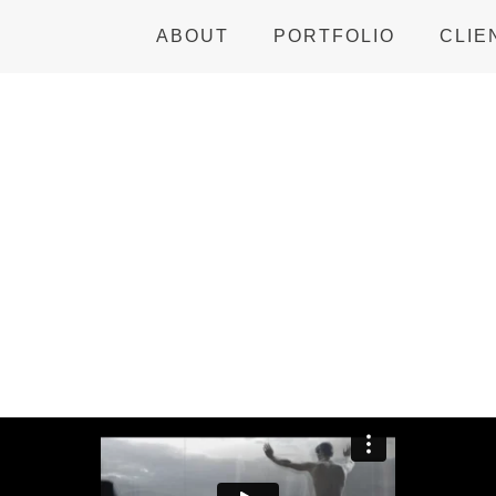
ABOUT
PORTFOLIO
CLIE