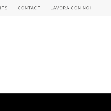
NTS
CONTACT
LAVORA CON NOI