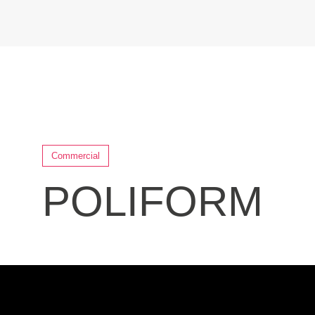
Commercial
POLIFORM