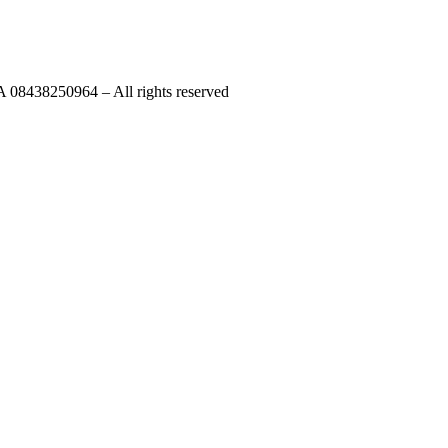
A 08438250964 – All rights reserved