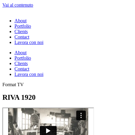
Vai al contenuto
About
Portfolio
Clients
Contact
Lavora con noi
About
Portfolio
Clients
Contact
Lavora con noi
Format TV
RIVA 1920