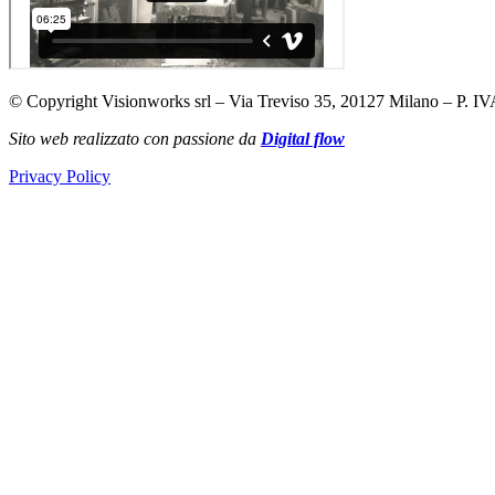
© Copyright Visionworks srl – Via Treviso 35, 20127 Milano – P. IV
Sito web realizzato con passione da
Digital flow
Privacy Policy