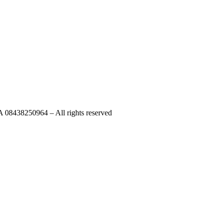
A 08438250964 – All rights reserved