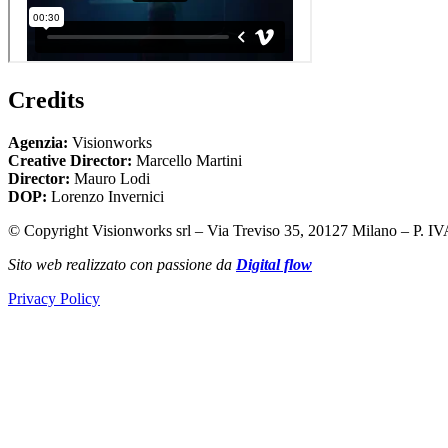
Credits
Agenzia:
Visionworks
Creative Director:
Marcello Martini
Director:
Mauro Lodi
DOP:
Lorenzo Invernici
© Copyright Visionworks srl – Via Treviso 35, 20127 Milano – P. IV
Sito web realizzato con passione da
Digital flow
Privacy Policy