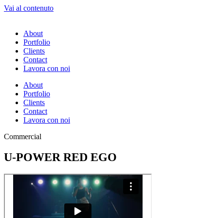
Vai al contenuto
About
Portfolio
Clients
Contact
Lavora con noi
About
Portfolio
Clients
Contact
Lavora con noi
Commercial
U-POWER RED EGO